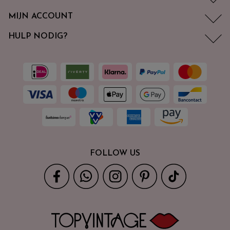
MIJN ACCOUNT
HULP NODIG?
FOLLOW US