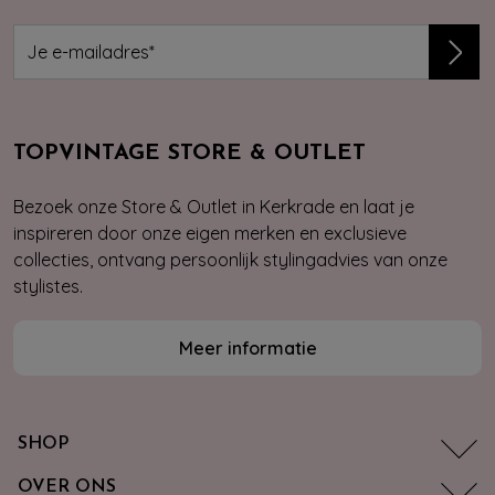
TOPVINTAGE STORE & OUTLET
Bezoek onze Store & Outlet in Kerkrade en laat je
inspireren door onze eigen merken en exclusieve
collecties, ontvang persoonlijk stylingadvies van onze
stylistes.
Meer informatie
SHOP
OVER ONS