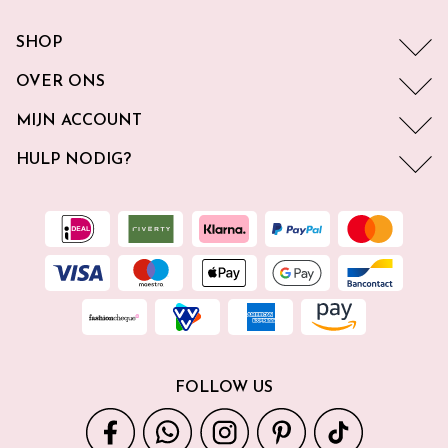
SHOP
OVER ONS
MIJN ACCOUNT
HULP NODIG?
FOLLOW US