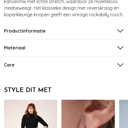
katoenmix met lichte stretch, waardoor ze moeiteloos
meebeweegt. Het klassieke design met reverskraag en
koperkleurige knopen geeft een vintage rockabilly touch.
Productinformatie
Materiaal
Care
STYLE DIT MET