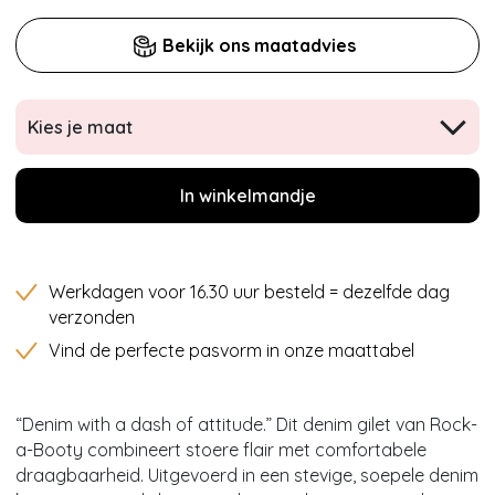
Bekijk ons maatadvies
Kies je maat
In winkelmandje
Werkdagen voor 16.30 uur besteld = dezelfde dag
verzonden
Vind de perfecte pasvorm in onze maattabel
“Denim with a dash of attitude.” Dit denim gilet van Rock-
a-Booty combineert stoere flair met comfortabele
draagbaarheid. Uitgevoerd in een stevige, soepele denim