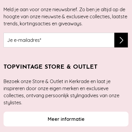
Meld je aan voor onze nieuwsbrief. Zo ben je altijd op de
hoogte van onze nieuwste & exclusieve collecties, laatste
trends, kortingsacties en giveaways.
TOPVINTAGE STORE & OUTLET
Bezoek onze Store & Outlet in Kerkrade en laat je
inspireren door onze eigen merken en exclusieve
collecties, ontvang persoonlijk stylingadvies van onze
stylistes.
Meer informatie