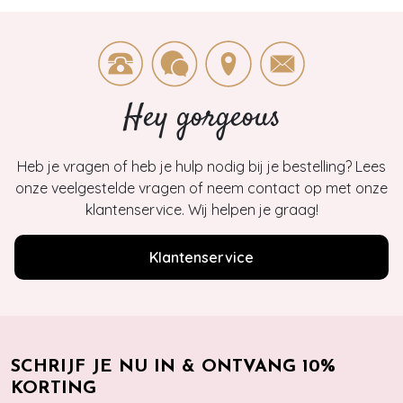
Hey gorgeous
Heb je vragen of heb je hulp nodig bij je bestelling? Lees
onze veelgestelde vragen of neem contact op met onze
klantenservice. Wij helpen je graag!
Klantenservice
SCHRIJF JE NU IN & ONTVANG 10%
KORTING