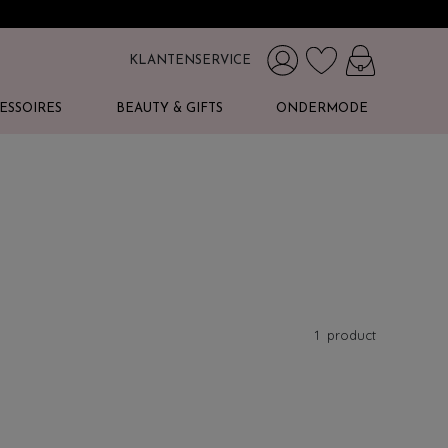
KLANTENSERVICE
ESSOIRES
BEAUTY & GIFTS
ONDERMODE
1
product