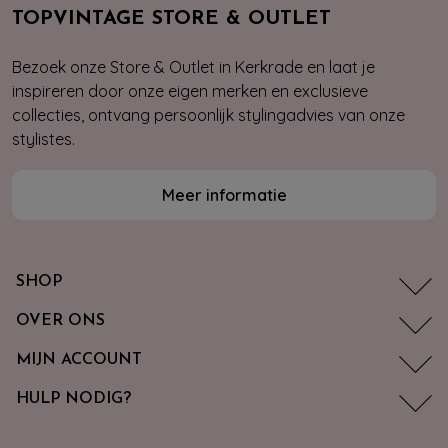
TOPVINTAGE STORE & OUTLET
Bezoek onze Store & Outlet in Kerkrade en laat je
inspireren door onze eigen merken en exclusieve
collecties, ontvang persoonlijk stylingadvies van onze
stylistes.
Meer informatie
SHOP
OVER ONS
MIJN ACCOUNT
HULP NODIG?