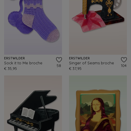
ERSTWILDER
ERSTWILDER
Sock it to Me broche
Singer of Seams broche
58
104
€ 35,95
€ 37,95