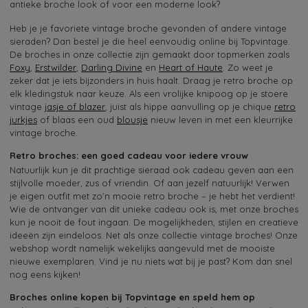
antieke broche look of voor een moderne look?
Heb je je favoriete vintage broche gevonden of andere vintage
sieraden? Dan bestel je die heel eenvoudig online bij Topvintage.
De broches in onze collectie zijn gemaakt door topmerken zoals
Foxy
,
Erstwilder
,
Darling Divine
en
Heart of Haute
. Zo weet je
zeker dat je iets bijzonders in huis haalt. Draag je retro broche op
elk kledingstuk naar keuze. Als een vrolijke knipoog op je stoere
vintage
jasje of blazer
, juist als hippe aanvulling op je chique
retro
jurkjes
of blaas een oud
blousje
nieuw leven in met een kleurrijke
vintage broche.
Retro broches: een goed cadeau voor iedere vrouw
Natuurlijk kun je dit prachtige sieraad ook cadeau geven aan een
stijlvolle moeder, zus of vriendin. Of aan jezelf natuurlijk! Verwen
je eigen outfit met zo’n mooie retro broche – je hebt het verdient!
Wie de ontvanger van dit unieke cadeau ook is, met onze broches
kun je nooit de fout ingaan. De mogelijkheden, stijlen en creatieve
ideeën zijn eindeloos. Net als onze collectie vintage broches! Onze
webshop wordt namelijk wekelijks aangevuld met de mooiste
nieuwe exemplaren. Vind je nu niets wat bij je past? Kom dan snel
nog eens kijken!
Broches online kopen bij Topvintage en speld hem op