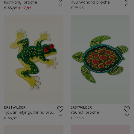
Karrkanyi broche
Kuu Wanana broche
24
61
€ 35,95
€ 17,95
€ 35,95
ERSTWILDER
ERSTWILDER
Tjawan Ritjinguthinha broche
Yaunati broche
24
32
€ 35,95
€ 33,95