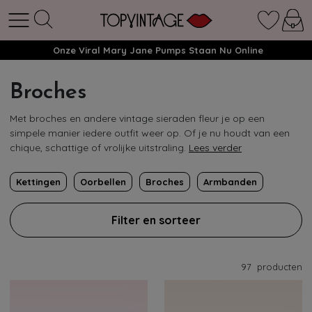
Onze Viral Mary Jane Pumps Staan Nu Online
Broches
Met broches en andere vintage sieraden fleur je op een
simpele manier iedere outfit weer op. Of je nu houdt van een
chique, schattige of vrolijke uitstraling.
Lees verder
Kettingen
Oorbellen
Broches
Armbanden
Filter en sorteer
97
producten