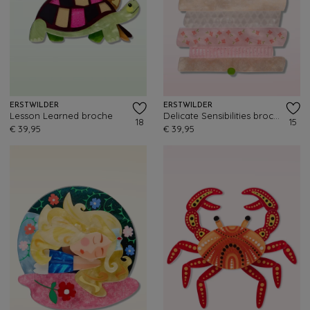
ERSTWILDER
ERSTWILDER
Lesson Learned broche
Delicate Sensibilities broche
18
15
€ 39,95
€ 39,95