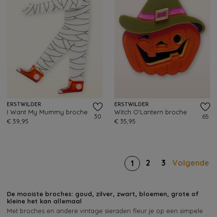
ERSTWILDER
ERSTWILDER
I Want My Mummy broche
Witch O'Lantern broche
30
65
€ 39,95
€ 35,95
2
3
Volgende
1
De mooiste broches: goud, zilver, zwart, bloemen, grote of
kleine het kan allemaal
Met broches en andere vintage sieraden fleur je op een simpele