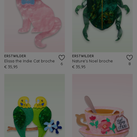
ERSTWILDER
ERSTWILDER
Elissa the Indie Cat broche
Nature's Noel broche
6
8
€ 35,95
€ 35,95