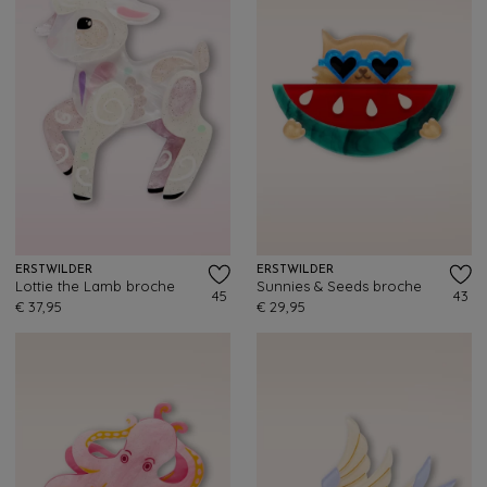
ERSTWILDER
ERSTWILDER
Lottie the Lamb broche
Sunnies & Seeds broche
45
43
€ 37,95
€ 29,95