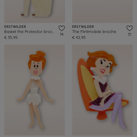
ERSTWILDER
ERSTWILDER
Bastet the Protector broche
The Flintmobile broche
74
31
€ 35,95
€ 42,95