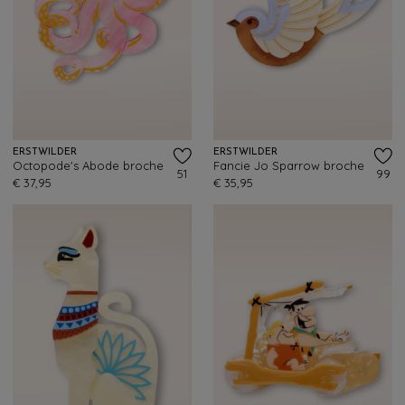
ERSTWILDER
ERSTWILDER
Octopode's Abode broche
Fancie Jo Sparrow broche
51
99
€ 37,95
€ 35,95