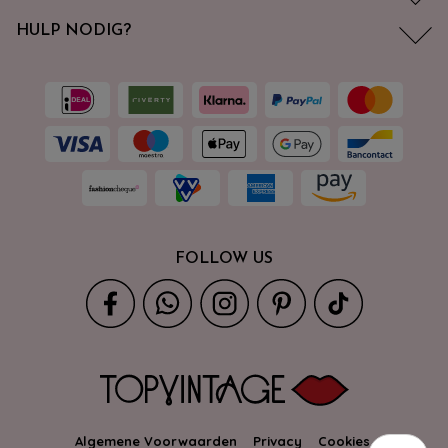
HULP NODIG?
FOLLOW US
Algemene Voorwaarden
Privacy
Cookies