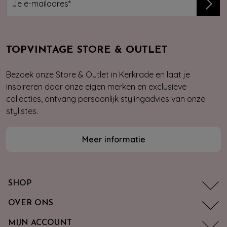
TOPVINTAGE STORE & OUTLET
Bezoek onze Store & Outlet in Kerkrade en laat je
inspireren door onze eigen merken en exclusieve
collecties, ontvang persoonlijk stylingadvies van onze
stylistes.
Meer informatie
SHOP
OVER ONS
MIJN ACCOUNT