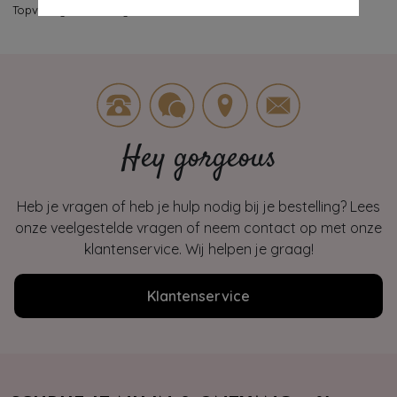
Topvintage
>
Kleding
>
Broeken
Hey gorgeous
Heb je vragen of heb je hulp nodig bij je bestelling? Lees
onze veelgestelde vragen of neem contact op met onze
klantenservice. Wij helpen je graag!
Klantenservice