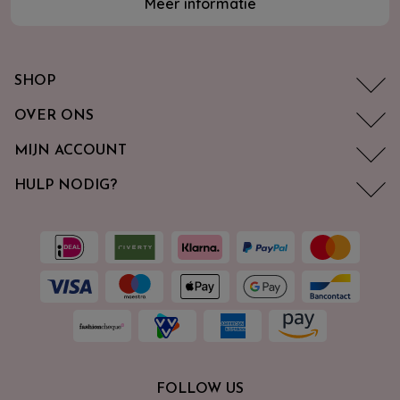
Meer informatie
SHOP
OVER ONS
MIJN ACCOUNT
HULP NODIG?
FOLLOW US