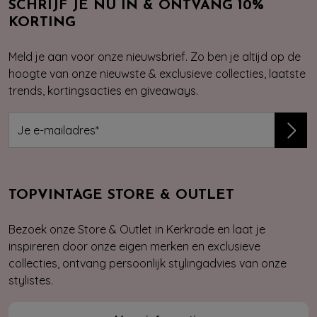
SCHRIJF JE NU IN & ONTVANG 10%
KORTING
Meld je aan voor onze nieuwsbrief. Zo ben je altijd op de
hoogte van onze nieuwste & exclusieve collecties, laatste
trends, kortingsacties en giveaways.
TOPVINTAGE STORE & OUTLET
Bezoek onze Store & Outlet in Kerkrade en laat je
inspireren door onze eigen merken en exclusieve
collecties, ontvang persoonlijk stylingadvies van onze
stylistes.