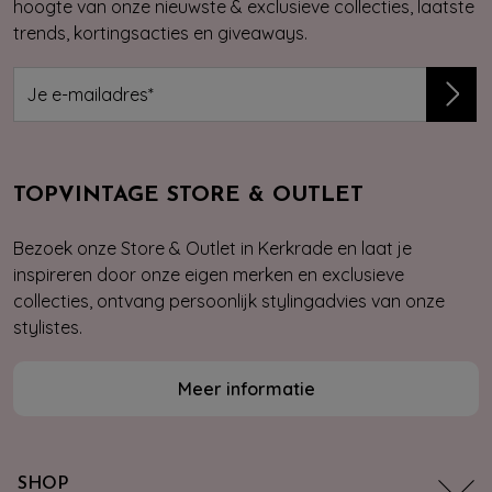
hoogte van onze nieuwste & exclusieve collecties, laatste
trends, kortingsacties en giveaways.
TOPVINTAGE STORE & OUTLET
Bezoek onze Store & Outlet in Kerkrade en laat je
inspireren door onze eigen merken en exclusieve
collecties, ontvang persoonlijk stylingadvies van onze
stylistes.
Meer informatie
SHOP