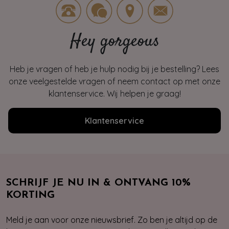
Hey gorgeous
Heb je vragen of heb je hulp nodig bij je bestelling? Lees
onze veelgestelde vragen of neem contact op met onze
klantenservice. Wij helpen je graag!
Klantenservice
SCHRIJF JE NU IN & ONTVANG 10%
KORTING
Meld je aan voor onze nieuwsbrief. Zo ben je altijd op de