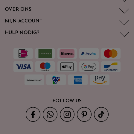
OVER ONS
MIJN ACCOUNT
HULP NODIG?
FOLLOW US