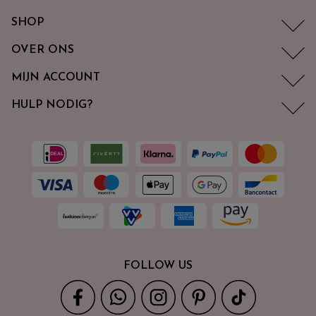
SHOP
OVER ONS
MIJN ACCOUNT
HULP NODIG?
FOLLOW US