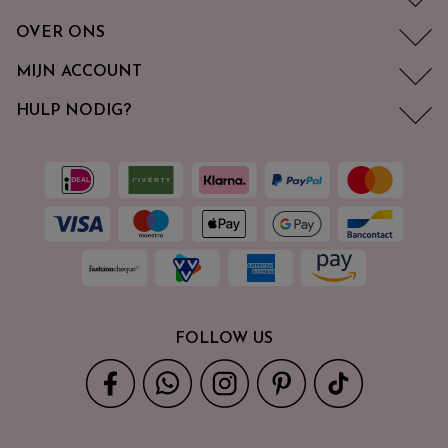
OVER ONS
MIJN ACCOUNT
HULP NODIG?
FOLLOW US