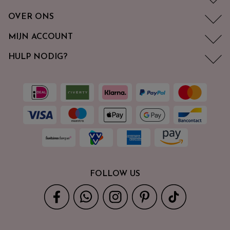
OVER ONS
MIJN ACCOUNT
HULP NODIG?
FOLLOW US