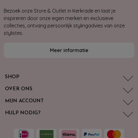
Bezoek onze Store & Outlet in Kerkrade en laat je
inspireren door onze eigen merken en exclusieve
collecties, ontvang persoonlijk stylingadvies van onze
stylistes.
Meer informatie
SHOP
OVER ONS
MIJN ACCOUNT
HULP NODIG?