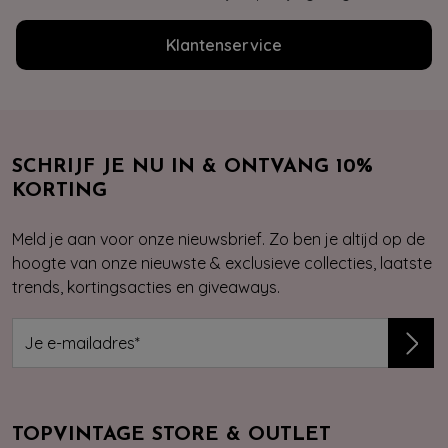
Klantenservice
SCHRIJF JE NU IN & ONTVANG 10%
KORTING
Meld je aan voor onze nieuwsbrief. Zo ben je altijd op de
hoogte van onze nieuwste & exclusieve collecties, laatste
trends, kortingsacties en giveaways.
TOPVINTAGE STORE & OUTLET