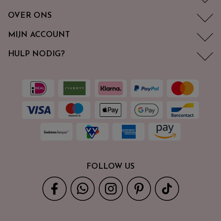
OVER ONS
MIJN ACCOUNT
HULP NODIG?
FOLLOW US