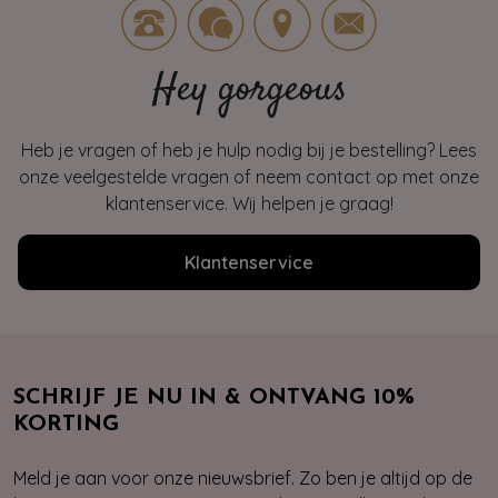
Hey gorgeous
Heb je vragen of heb je hulp nodig bij je bestelling? Lees
onze veelgestelde vragen of neem contact op met onze
klantenservice. Wij helpen je graag!
Klantenservice
SCHRIJF JE NU IN & ONTVANG 10%
KORTING
Meld je aan voor onze nieuwsbrief. Zo ben je altijd op de