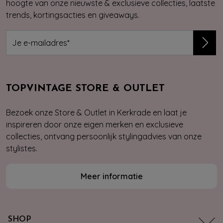
hoogte van onze nieuwste & exclusieve collecties, laatste
trends, kortingsacties en giveaways.
TOPVINTAGE STORE & OUTLET
Bezoek onze Store & Outlet in Kerkrade en laat je
inspireren door onze eigen merken en exclusieve
collecties, ontvang persoonlijk stylingadvies van onze
stylistes.
Meer informatie
SHOP