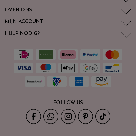
OVER ONS
MIJN ACCOUNT
HULP NODIG?
FOLLOW US