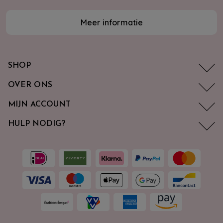
Meer informatie
SHOP
OVER ONS
MIJN ACCOUNT
HULP NODIG?