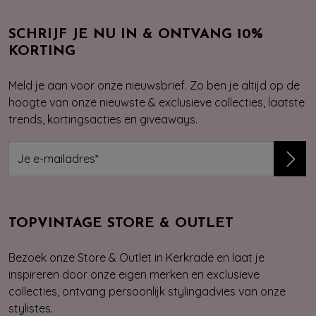
SCHRIJF JE NU IN & ONTVANG 10%
KORTING
Meld je aan voor onze nieuwsbrief. Zo ben je altijd op de
hoogte van onze nieuwste & exclusieve collecties, laatste
trends, kortingsacties en giveaways.
TOPVINTAGE STORE & OUTLET
Bezoek onze Store & Outlet in Kerkrade en laat je
inspireren door onze eigen merken en exclusieve
collecties, ontvang persoonlijk stylingadvies van onze
stylistes.