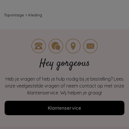
Topvintage
>
Kleding
Hey gorgeous
Heb je vragen of heb je hulp nodig bij je bestelling? Lees
onze veelgestelde vragen of neem contact op met onze
klantenservice. Wij helpen je graag!
Klantenservice