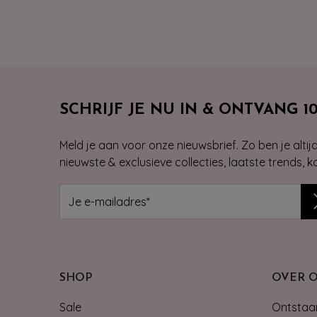
SCHRIJF JE NU IN & ONTVANG 1
Meld je aan voor onze nieuwsbrief. Zo ben je alti
nieuwste & exclusieve collecties, laatste trends, 
SHOP
OVER 
Sale
Ontstaan