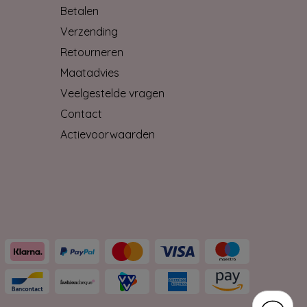
Betalen
Verzending
Retourneren
Maatadvies
Veelgestelde vragen
Contact
Actievoorwaarden