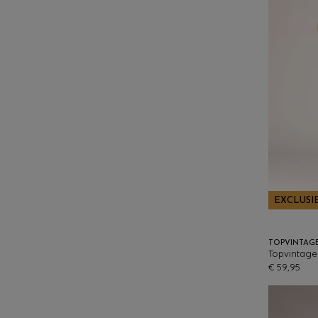
EXCLUSI
TOPVINTAG
€ 59,95