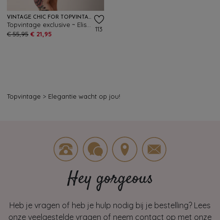
VINTAGE CHIC FOR TOPVINTAGE
Topvintage exclusive ~ Elise Elegance pencil jurk in zwart
113
€ 55,95
€ 21,95
Topvintage
>
Elegantie wacht op jou!
Hey gorgeous
Heb je vragen of heb je hulp nodig bij je bestelling? Lees
onze veelgestelde vragen of neem contact op met onze