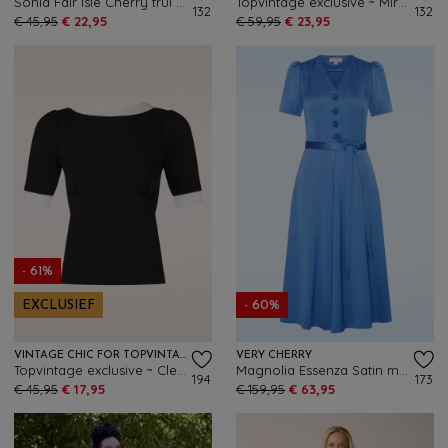
Sonia Fair Isle Cherry trui in zwart
Topvintage exclusive ~ Mira pencil jurk in marineblauw
132
132
€ 45,95
€ 22,95
€ 59,95
€ 23,95
- 61%
EXCLUSIEF
- 60%
VINTAGE CHIC FOR TOPVINTAGE
VERY CHERRY
Topvintage exclusive ~ Cleo top in zwart en wit
Magnolia Essenza Satin midi jurk in azuur
194
173
€ 45,95
€ 17,95
€ 159,95
€ 63,95