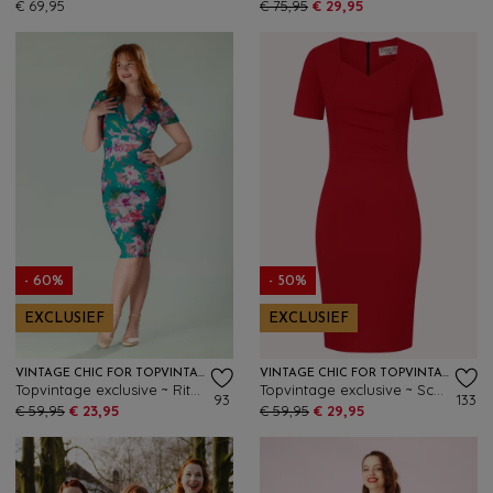
€ 69,95
€ 75,95
€ 29,95
- 60%
- 50%
EXCLUSIEF
EXCLUSIEF
VINTAGE CHIC FOR TOPVINTAGE
VINTAGE CHIC FOR TOPVINTAGE
Topvintage exclusive ~ Rita Floral pencil jurk in teal en multi
Topvintage exclusive ~ Scarlet pencil jurk in rood
93
133
€ 59,95
€ 23,95
€ 59,95
€ 29,95