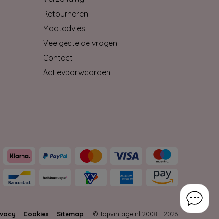
Retourneren
Maatadvies
Veelgestelde vragen
Contact
Actievoorwaarden
ivacy
Cookies
Sitemap
© Topvintage.nl 2008 -
2026