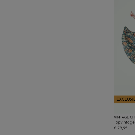
EXCLUSI
VINTAGE CH
€ 79,95