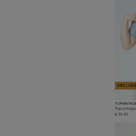
EXCLUSI
TOPVINTAG
€ 55,95