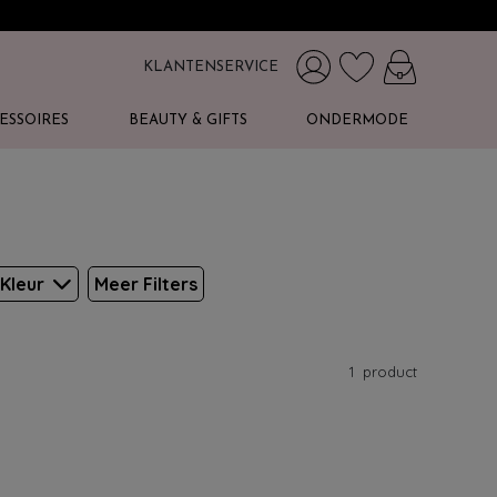
KLANTENSERVICE
ESSOIRES
BEAUTY & GIFTS
ONDERMODE
Kleur
Meer Filters
1
product