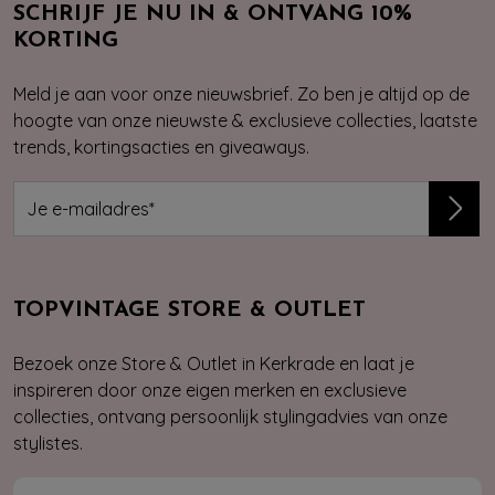
SCHRIJF JE NU IN & ONTVANG 10%
KORTING
Meld je aan voor onze nieuwsbrief. Zo ben je altijd op de
hoogte van onze nieuwste & exclusieve collecties, laatste
trends, kortingsacties en giveaways.
TOPVINTAGE STORE & OUTLET
Bezoek onze Store & Outlet in Kerkrade en laat je
inspireren door onze eigen merken en exclusieve
collecties, ontvang persoonlijk stylingadvies van onze
stylistes.