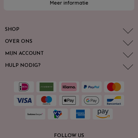
Meer informatie
SHOP
OVER ONS
MIJN ACCOUNT
HULP NODIG?
FOLLOW US