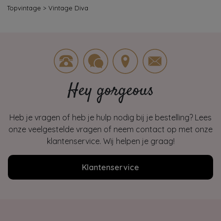
Topvintage
>
Vintage Diva
Hey gorgeous
Heb je vragen of heb je hulp nodig bij je bestelling? Lees
onze veelgestelde vragen of neem contact op met onze
klantenservice. Wij helpen je graag!
Klantenservice