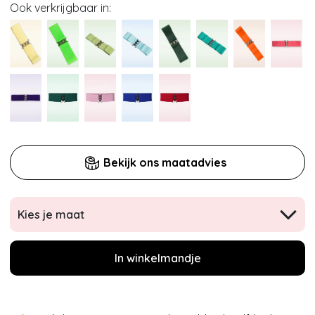
Ook verkrijgbaar in:
Bekijk ons maatadvies
Kies je maat
In winkelmandje