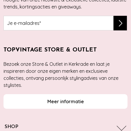
trends, kortingsacties en giveaways.
TOPVINTAGE STORE & OUTLET
Bezoek onze Store & Outlet in Kerkrade en laat je
inspireren door onze eigen merken en exclusieve
collecties, ontvang persoonlijk stylingadvies van onze
stylistes.
Meer informatie
SHOP