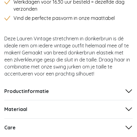
Werkdagen voor 16.30 uur besteld = dezelfde dag
verzonden
Vind de perfecte pasvorm in onze maattabel
Deze Lauren Vintage stretchriem in donkerbruin is dé
ideale riem om iedere vintage outfit helemaal mee af te
maken! Gemaakt van breed donkerbruin elastiek met
een zilverkleurige gesp die sluit in de taille. Draag haar in
combinatie met onze swing jurken om je taille te
accentueren voor een prachtig silhouet!
Productinformatie
Materiaal
Care