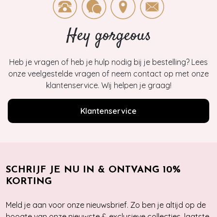
Hey gorgeous
Heb je vragen of heb je hulp nodig bij je bestelling? Lees
onze veelgestelde vragen of neem contact op met onze
klantenservice. Wij helpen je graag!
Klantenservice
SCHRIJF JE NU IN & ONTVANG 10%
KORTING
Meld je aan voor onze nieuwsbrief. Zo ben je altijd op de
hoogte van onze nieuwste & exclusieve collecties, laatste