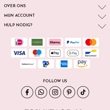
OVER ONS
MIJN ACCOUNT
HULP NODIG?
FOLLOW US