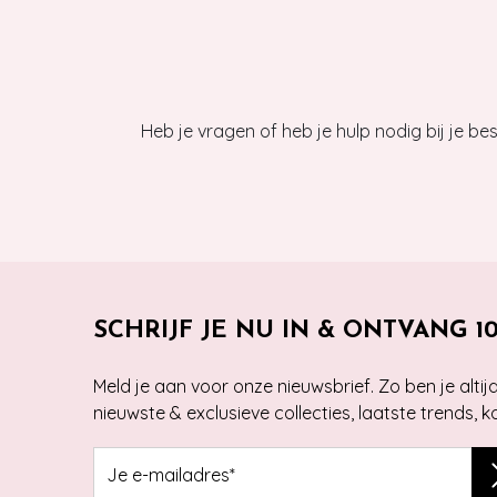
Heb je vragen of heb je hulp nodig bij je b
SCHRIJF JE NU IN & ONTVANG 1
Meld je aan voor onze nieuwsbrief. Zo ben je alti
nieuwste & exclusieve collecties, laatste trends, 