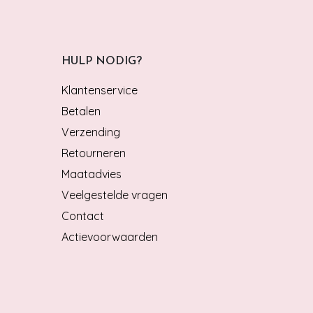
HULP NODIG?
Klantenservice
Betalen
Verzending
Retourneren
Maatadvies
Veelgestelde vragen
Contact
Actievoorwaarden