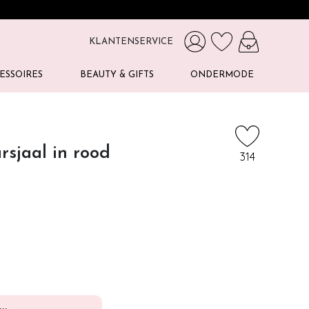
KLANTENSERVICE
ESSOIRES
BEAUTY & GIFTS
ONDERMODE
rsjaal in rood
314