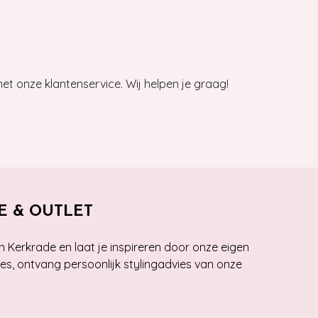
et onze klantenservice. Wij helpen je graag!
E & OUTLET
n Kerkrade en laat je inspireren door onze eigen
ies, ontvang persoonlijk stylingadvies van onze