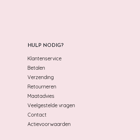
HULP NODIG?
Klantenservice
Betalen
Verzending
Retourneren
Maatadvies
Veelgestelde vragen
Contact
Actievoorwaarden