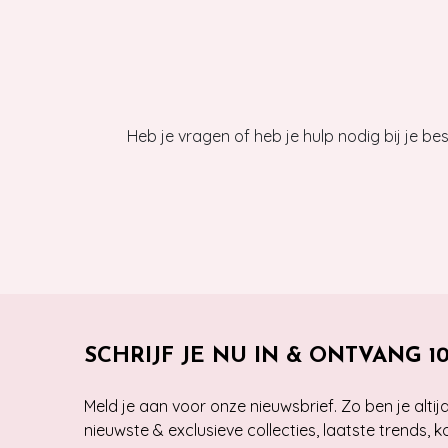
Heb je vragen of heb je hulp nodig bij je b
SCHRIJF JE NU IN & ONTVANG 1
Meld je aan voor onze nieuwsbrief. Zo ben je alti
nieuwste & exclusieve collecties, laatste trends, 