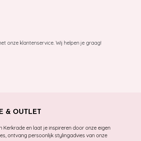
et onze klantenservice. Wij helpen je graag!
E & OUTLET
n Kerkrade en laat je inspireren door onze eigen
ies, ontvang persoonlijk stylingadvies van onze