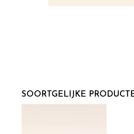
SOORTGELIJKE PRODUCT