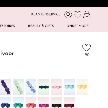
KLANTENSERVICE
ESSOIRES
BEAUTY & GIFTS
ONDERMODE
 ivoor
190