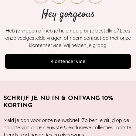
Hey gorgeous
Heb je vragen of heb je hulp nodig bij je bestelling? Lees
onze veelgestelde vragen of neem contact op met onze
klantenservice. Wij helpen je graag!
Klantenservice
SCHRIJF JE NU IN & ONTVANG 10%
KORTING
Meld je aan voor onze nieuwsbrief. Zo ben je altijd op de
hoogte van onze nieuwste & exclusieve collecties, laatste
trends, kortingsacties en giveaways.