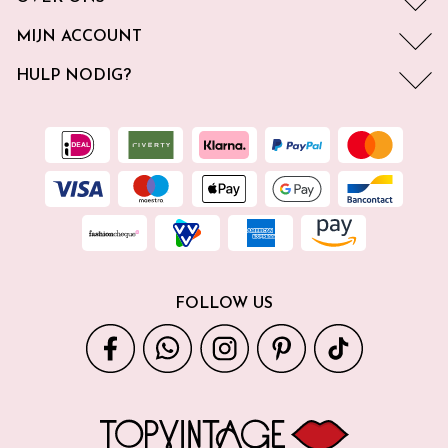
MIJN ACCOUNT
HULP NODIG?
FOLLOW US