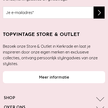
TOPVINTAGE STORE & OUTLET
Bezoek onze Store & Outlet in Kerkrade en laat je
inspireren door onze eigen merken en exclusieve
collecties, ontvang persoonlijk stylingadvies van onze
stylistes.
Meer informatie
SHOP
OVER ONS