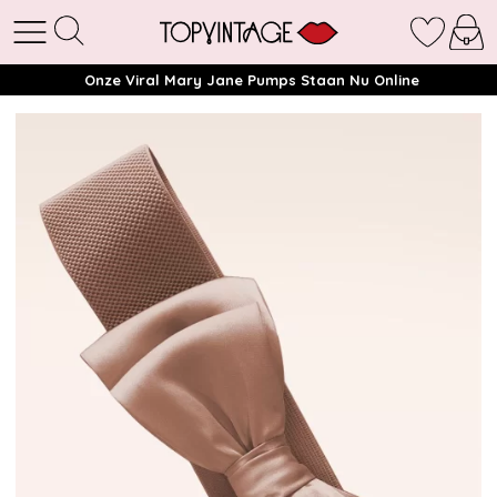
Onze Viral Mary Jane Pumps Staan Nu Online