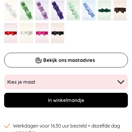
Bekijk ons maatadvies
Kies je maat
In winkelmandje
Werkdagen voor 16.30 uur besteld = dezelfde dag