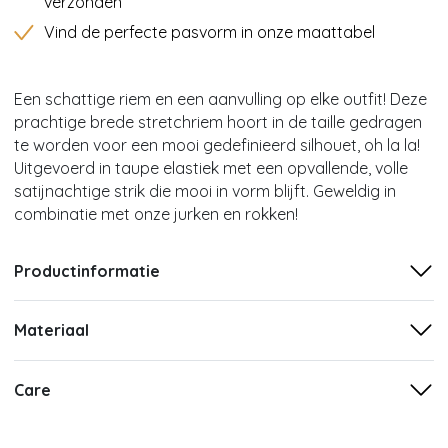
verzonden
Vind de perfecte pasvorm in onze maattabel
Een schattige riem en een aanvulling op elke outfit! Deze
prachtige brede stretchriem hoort in de taille gedragen
te worden voor een mooi gedefinieerd silhouet, oh la la!
Uitgevoerd in taupe elastiek met een opvallende, volle
satijnachtige strik die mooi in vorm blijft. Geweldig in
combinatie met onze jurken en rokken!
Productinformatie
Materiaal
Care