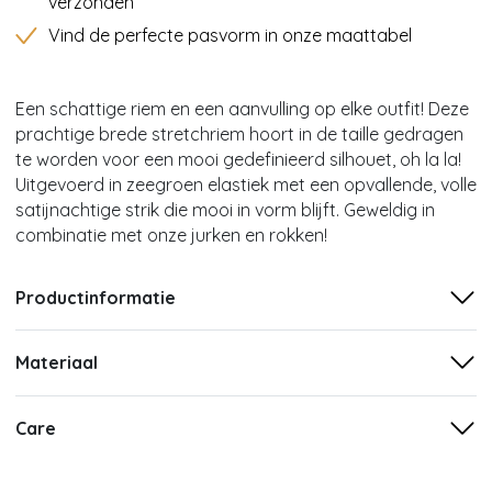
verzonden
Vind de perfecte pasvorm in onze maattabel
Een schattige riem en een aanvulling op elke outfit! Deze
prachtige brede stretchriem hoort in de taille gedragen
te worden voor een mooi gedefinieerd silhouet, oh la la!
Uitgevoerd in zeegroen elastiek met een opvallende, volle
satijnachtige strik die mooi in vorm blijft. Geweldig in
combinatie met onze jurken en rokken!
Productinformatie
Materiaal
Care