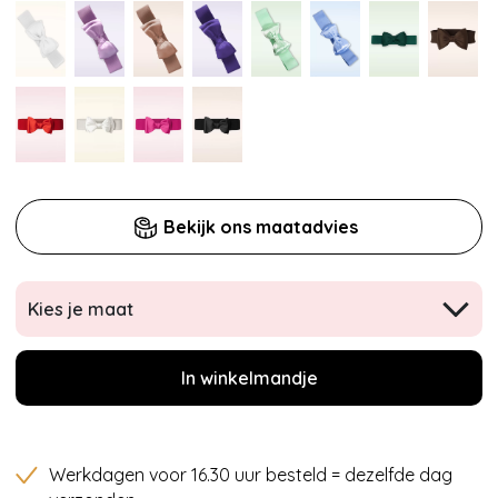
Bekijk ons maatadvies
Kies je maat
In winkelmandje
Werkdagen voor 16.30 uur besteld = dezelfde dag