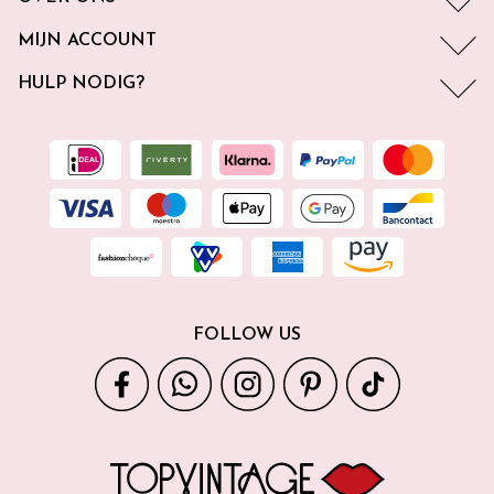
MIJN ACCOUNT
HULP NODIG?
FOLLOW US