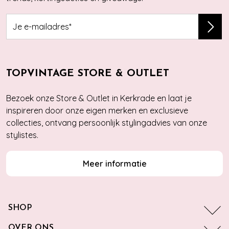
TOPVINTAGE STORE & OUTLET
Bezoek onze Store & Outlet in Kerkrade en laat je
inspireren door onze eigen merken en exclusieve
collecties, ontvang persoonlijk stylingadvies van onze
stylistes.
Meer informatie
SHOP
OVER ONS