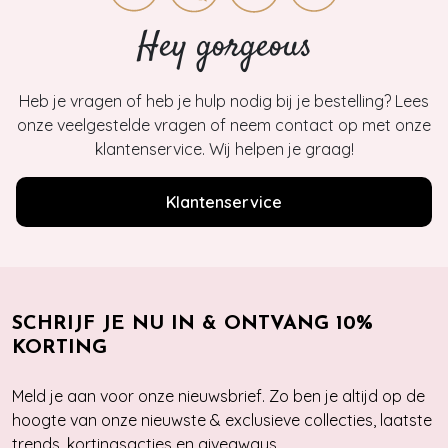
Hey gorgeous
Heb je vragen of heb je hulp nodig bij je bestelling? Lees
onze veelgestelde vragen of neem contact op met onze
klantenservice. Wij helpen je graag!
Klantenservice
SCHRIJF JE NU IN & ONTVANG 10%
KORTING
Meld je aan voor onze nieuwsbrief. Zo ben je altijd op de
hoogte van onze nieuwste & exclusieve collecties, laatste
trends, kortingsacties en giveaways.