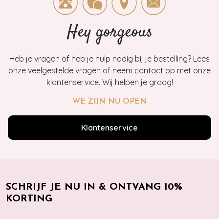
Hey gorgeous
Heb je vragen of heb je hulp nodig bij je bestelling? Lees
onze veelgestelde vragen of neem contact op met onze
klantenservice. Wij helpen je graag!
WE ZIJN NU OPEN
Klantenservice
SCHRIJF JE NU IN & ONTVANG 10%
KORTING