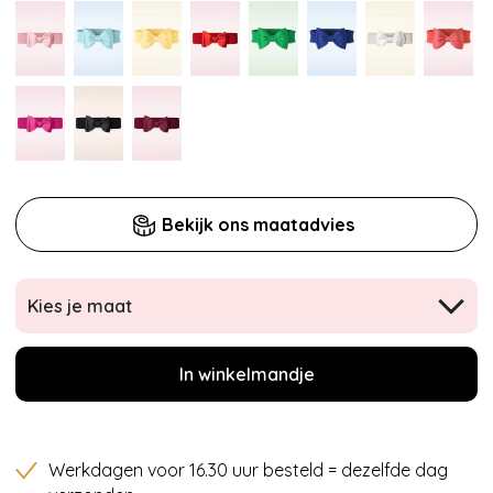
Bekijk ons maatadvies
Kies je maat
In winkelmandje
Werkdagen voor 16.30 uur besteld = dezelfde dag