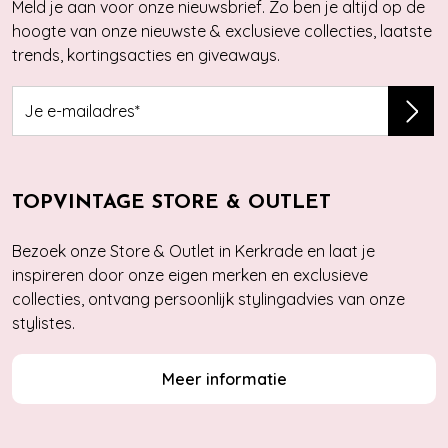
Meld je aan voor onze nieuwsbrief. Zo ben je altijd op de
hoogte van onze nieuwste & exclusieve collecties, laatste
trends, kortingsacties en giveaways.
TOPVINTAGE STORE & OUTLET
Bezoek onze Store & Outlet in Kerkrade en laat je
inspireren door onze eigen merken en exclusieve
collecties, ontvang persoonlijk stylingadvies van onze
stylistes.
Meer informatie