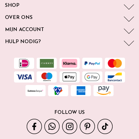
SHOP
OVER ONS
MIJN ACCOUNT
HULP NODIG?
FOLLOW US