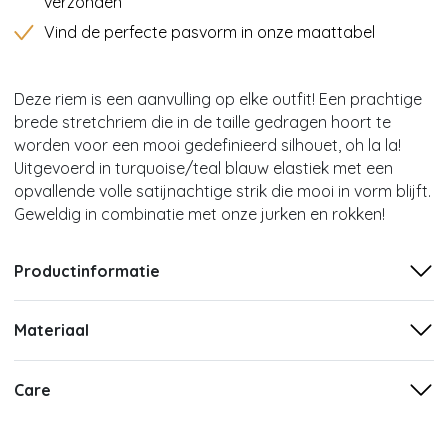
verzonden
Vind de perfecte pasvorm in onze maattabel
Deze riem is een aanvulling op elke outfit! Een prachtige
brede stretchriem die in de taille gedragen hoort te
worden voor een mooi gedefinieerd silhouet, oh la la!
Uitgevoerd in turquoise/teal blauw elastiek met een
opvallende volle satijnachtige strik die mooi in vorm blijft.
Geweldig in combinatie met onze jurken en rokken!
Productinformatie
Materiaal
Care