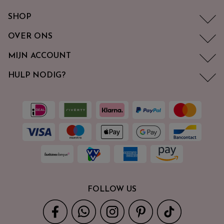
SHOP
OVER ONS
MIJN ACCOUNT
HULP NODIG?
FOLLOW US