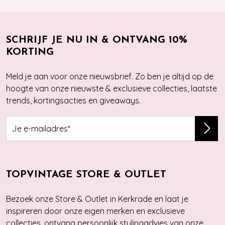
SCHRIJF JE NU IN & ONTVANG 10%
KORTING
Meld je aan voor onze nieuwsbrief. Zo ben je altijd op de
hoogte van onze nieuwste & exclusieve collecties, laatste
trends, kortingsacties en giveaways.
TOPVINTAGE STORE & OUTLET
Bezoek onze Store & Outlet in Kerkrade en laat je
inspireren door onze eigen merken en exclusieve
collecties, ontvang persoonlijk stylingadvies van onze