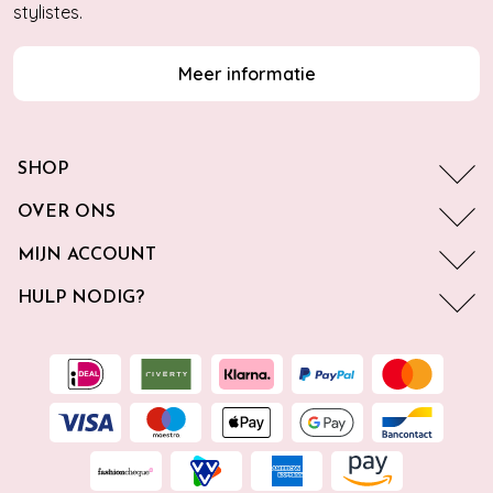
stylistes.
Meer informatie
SHOP
OVER ONS
MIJN ACCOUNT
HULP NODIG?