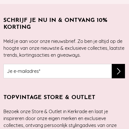
SCHRIJF JE NU IN & ONTVANG 10%
KORTING
Meld je aan voor onze nieuwsbrief. Zo ben je altijd op de
hoogte van onze nieuwste & exclusieve collecties, laatste
trends, kortingsacties en giveaways.
TOPVINTAGE STORE & OUTLET
Bezoek onze Store & Outlet in Kerkrade en laat je
inspireren door onze eigen merken en exclusieve
collecties, ontvang persoonlijk stylingadvies van onze