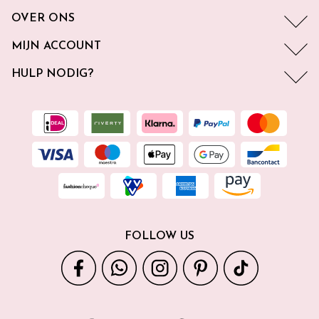
OVER ONS
MIJN ACCOUNT
HULP NODIG?
FOLLOW US