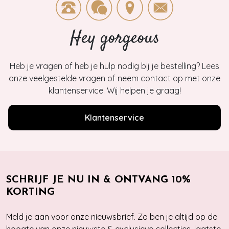
Hey gorgeous
Heb je vragen of heb je hulp nodig bij je bestelling? Lees
onze veelgestelde vragen of neem contact op met onze
klantenservice. Wij helpen je graag!
Klantenservice
SCHRIJF JE NU IN & ONTVANG 10%
KORTING
Meld je aan voor onze nieuwsbrief. Zo ben je altijd op de