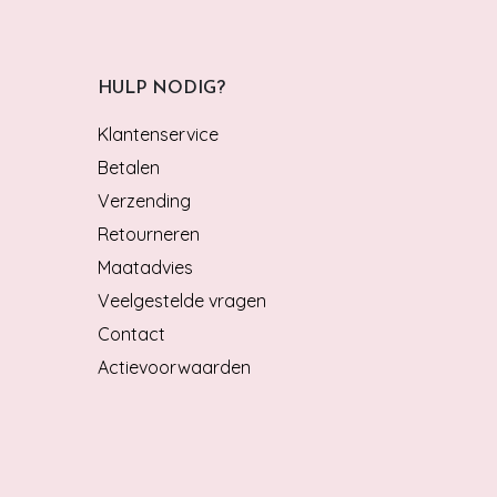
HULP NODIG?
Klantenservice
Betalen
Verzending
Retourneren
Maatadvies
Veelgestelde vragen
Contact
Actievoorwaarden