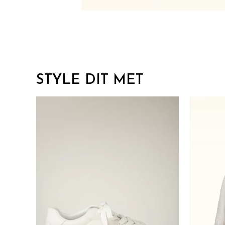
STYLE DIT MET