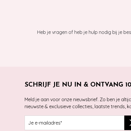
Heb je vragen of heb je hulp nodig bij je b
SCHRIJF JE NU IN & ONTVANG 1
Meld je aan voor onze nieuwsbrief. Zo ben je alti
nieuwste & exclusieve collecties, laatste trends, 