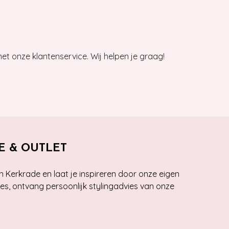
et onze klantenservice. Wij helpen je graag!
E & OUTLET
n Kerkrade en laat je inspireren door onze eigen
ies, ontvang persoonlijk stylingadvies van onze