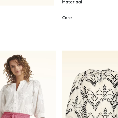
Materiaal
Care