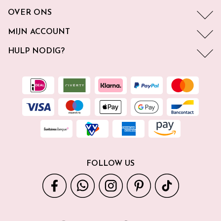
OVER ONS
MIJN ACCOUNT
HULP NODIG?
FOLLOW US