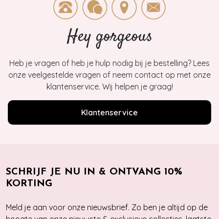
Hey gorgeous
Heb je vragen of heb je hulp nodig bij je bestelling? Lees
onze veelgestelde vragen of neem contact op met onze
klantenservice. Wij helpen je graag!
Klantenservice
SCHRIJF JE NU IN & ONTVANG 10%
KORTING
Meld je aan voor onze nieuwsbrief. Zo ben je altijd op de