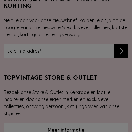
KORTING
Meld je aan voor onze nieuwsbrief. Zo ben je altijd op de
hoogte van onze nieuwste & exclusieve collecties, laatste
trends, kortingsacties en giveaways.
TOPVINTAGE STORE & OUTLET
Bezoek onze Store & Outlet in Kerkrade en laat je
inspireren door onze eigen merken en exclusieve
collecties, ontvang persoonlijk stylingadvies van onze
stylistes.
Meer informatie