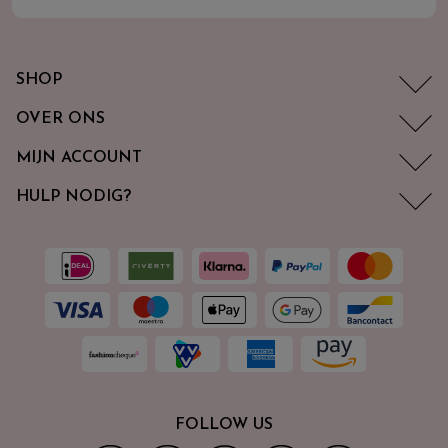
SHOP
OVER ONS
MIJN ACCOUNT
HULP NODIG?
FOLLOW US