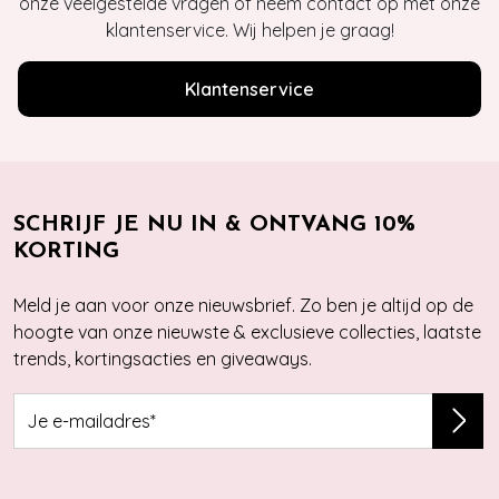
onze veelgestelde vragen of neem contact op met onze
klantenservice. Wij helpen je graag!
Klantenservice
SCHRIJF JE NU IN & ONTVANG 10%
KORTING
Meld je aan voor onze nieuwsbrief. Zo ben je altijd op de
hoogte van onze nieuwste & exclusieve collecties, laatste
trends, kortingsacties en giveaways.