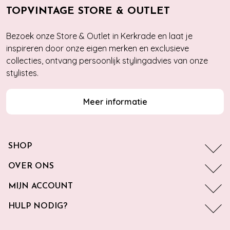
TOPVINTAGE STORE & OUTLET
Bezoek onze Store & Outlet in Kerkrade en laat je
inspireren door onze eigen merken en exclusieve
collecties, ontvang persoonlijk stylingadvies van onze
stylistes.
Meer informatie
SHOP
OVER ONS
MIJN ACCOUNT
HULP NODIG?