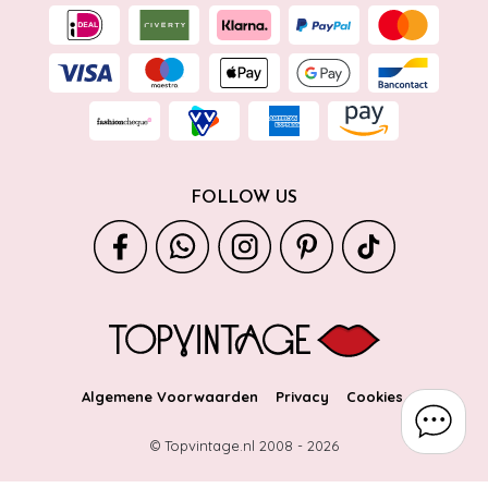
FOLLOW US
Algemene Voorwaarden
Privacy
Cookies
© Topvintage.nl 2008 -
2026