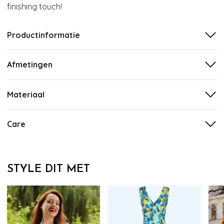
finishing touch!
Productinformatie
Afmetingen
Materiaal
Care
STYLE DIT MET