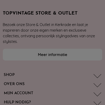
TOPVINTAGE STORE & OUTLET
Bezoek onze Store & Outlet in Kerkrade en laat je
inspireren door onze eigen merken en exclusieve
collecties, ontvang persoonlijk stylingadvies van onze
stylistes.
Meer informatie
SHOP
OVER ONS
MIJN ACCOUNT
HULP NODIG?