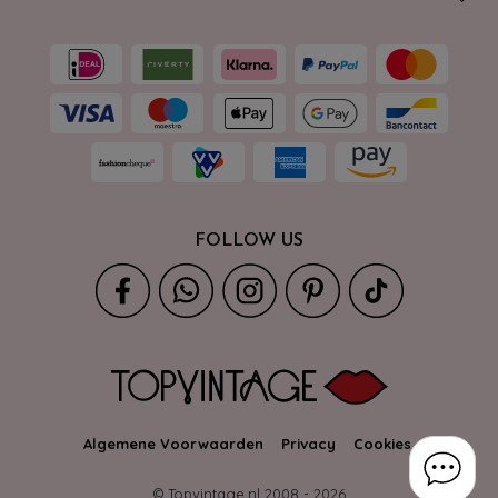
FOLLOW US
Algemene Voorwaarden
Privacy
Cookies
© Topvintage.nl 2008 -
2026