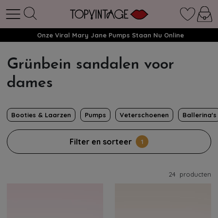
Onze Viral Mary Jane Pumps Staan Nu Online
Grünbein sandalen voor
dames
Booties & Laarzen
Pumps
Veterschoenen
Ballerina's
Filter en sorteer
1
24
producten