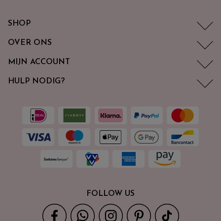
SHOP
OVER ONS
MIJN ACCOUNT
HULP NODIG?
FOLLOW US