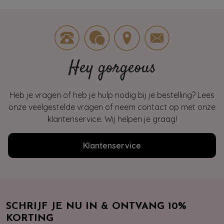
Hey gorgeous
Heb je vragen of heb je hulp nodig bij je bestelling? Lees
onze veelgestelde vragen of neem contact op met onze
klantenservice. Wij helpen je graag!
Klantenservice
SCHRIJF JE NU IN & ONTVANG 10%
KORTING