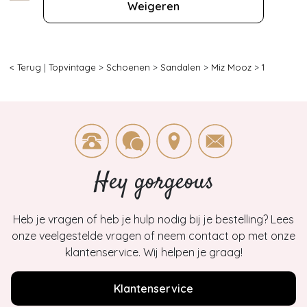
Weigeren
< Terug
|
Topvintage
>
Schoenen
>
Sandalen
>
Miz Mooz
>
1
Hey gorgeous
Heb je vragen of heb je hulp nodig bij je bestelling? Lees
onze veelgestelde vragen of neem contact op met onze
klantenservice. Wij helpen je graag!
Klantenservice