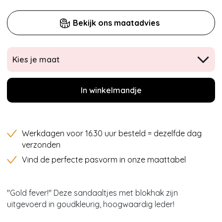
Bekijk ons maatadvies
Kies je maat
In winkelmandje
Werkdagen voor 16.30 uur besteld = dezelfde dag
verzonden
Vind de perfecte pasvorm in onze maattabel
''Gold fever!'' Deze sandaaltjes met blokhak zijn
uitgevoerd in goudkleurig, hoogwaardig leder!