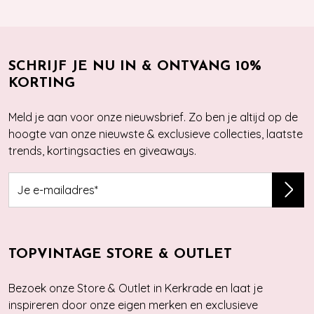
SCHRIJF JE NU IN & ONTVANG 10%
KORTING
Meld je aan voor onze nieuwsbrief. Zo ben je altijd op de
hoogte van onze nieuwste & exclusieve collecties, laatste
trends, kortingsacties en giveaways.
TOPVINTAGE STORE & OUTLET
Bezoek onze Store & Outlet in Kerkrade en laat je
inspireren door onze eigen merken en exclusieve