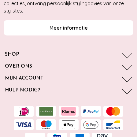
collecties, ontvang persoonlijk stylingadvies van onze
stylistes.
Meer informatie
SHOP
OVER ONS
MIJN ACCOUNT
HULP NODIG?