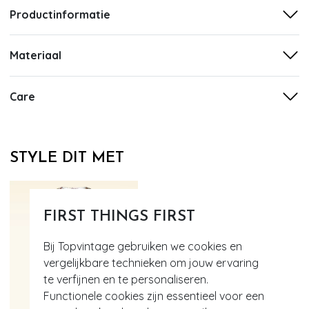
Productinformatie
Materiaal
Care
STYLE DIT MET
FIRST THINGS FIRST
Bij Topvintage gebruiken we cookies en
vergelijkbare technieken om jouw ervaring
te verfijnen en te personaliseren.
Functionele cookies zijn essentieel voor een