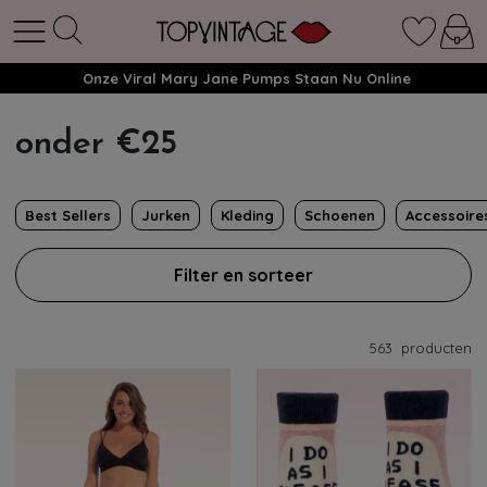
Onze Viral Mary Jane Pumps Staan Nu Online
onder €25
Best Sellers
Jurken
Kleding
Schoenen
Accessoire
Filter en sorteer
563
producten