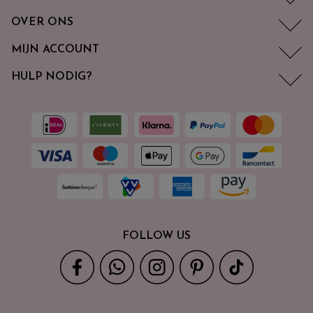
OVER ONS
MIJN ACCOUNT
HULP NODIG?
FOLLOW US