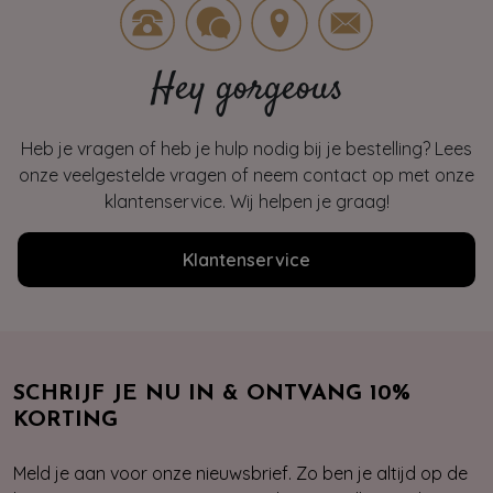
Hey gorgeous
Heb je vragen of heb je hulp nodig bij je bestelling? Lees
onze veelgestelde vragen of neem contact op met onze
klantenservice. Wij helpen je graag!
Klantenservice
SCHRIJF JE NU IN & ONTVANG 10%
KORTING
Meld je aan voor onze nieuwsbrief. Zo ben je altijd op de