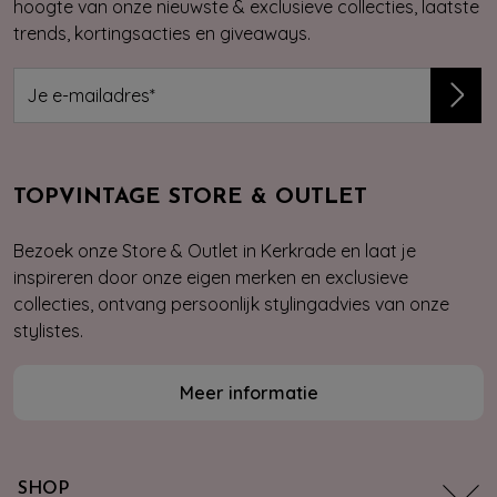
hoogte van onze nieuwste & exclusieve collecties, laatste
trends, kortingsacties en giveaways.
TOPVINTAGE STORE & OUTLET
Bezoek onze Store & Outlet in Kerkrade en laat je
inspireren door onze eigen merken en exclusieve
collecties, ontvang persoonlijk stylingadvies van onze
stylistes.
Meer informatie
SHOP