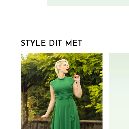
STYLE DIT MET