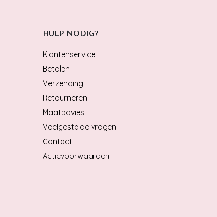
HULP NODIG?
Klantenservice
Betalen
Verzending
Retourneren
Maatadvies
Veelgestelde vragen
Contact
Actievoorwaarden