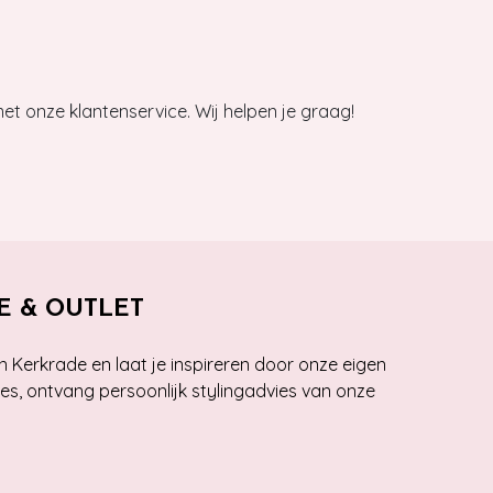
et onze klantenservice. Wij helpen je graag!
E & OUTLET
n Kerkrade en laat je inspireren door onze eigen
ies, ontvang persoonlijk stylingadvies van onze