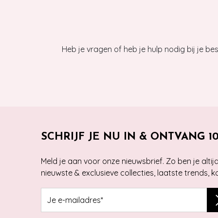
Heb je vragen of heb je hulp nodig bij je b
SCHRIJF JE NU IN & ONTVANG 1
Meld je aan voor onze nieuwsbrief. Zo ben je alti
nieuwste & exclusieve collecties, laatste trends, 