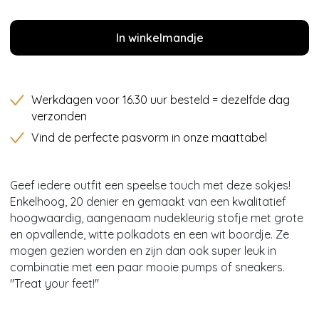
In winkelmandje
Werkdagen voor 16.30 uur besteld = dezelfde dag
verzonden
Vind de perfecte pasvorm in onze maattabel
Geef iedere outfit een speelse touch met deze sokjes!
Enkelhoog, 20 denier en gemaakt van een kwalitatief
hoogwaardig, aangenaam nudekleurig stofje met grote
en opvallende, witte polkadots en een wit boordje. Ze
mogen gezien worden en zijn dan ook super leuk in
combinatie met een paar mooie pumps of sneakers.
''Treat your feet!''