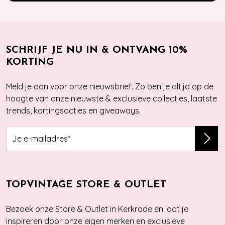
SCHRIJF JE NU IN & ONTVANG 10%
KORTING
Meld je aan voor onze nieuwsbrief. Zo ben je altijd op de
hoogte van onze nieuwste & exclusieve collecties, laatste
trends, kortingsacties en giveaways.
TOPVINTAGE STORE & OUTLET
Bezoek onze Store & Outlet in Kerkrade en laat je
inspireren door onze eigen merken en exclusieve