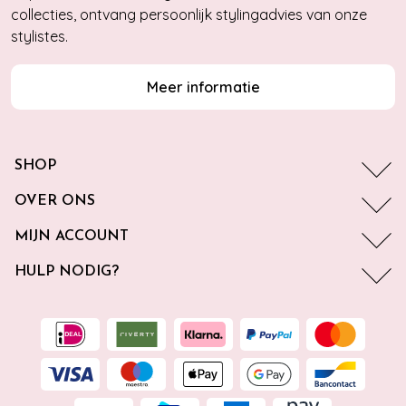
collecties, ontvang persoonlijk stylingadvies van onze
stylistes.
Meer informatie
SHOP
OVER ONS
MIJN ACCOUNT
HULP NODIG?