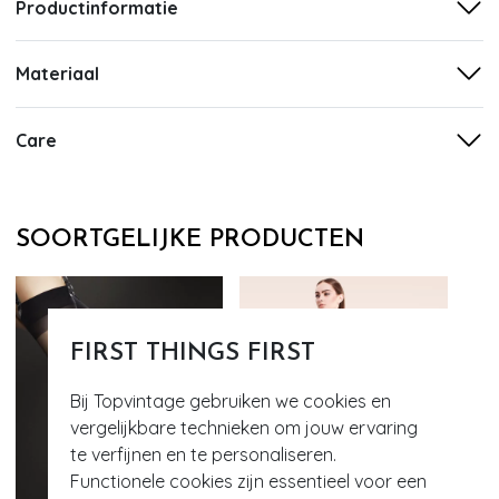
Productinformatie
Materiaal
Care
SOORTGELIJKE PRODUCTEN
FIRST THINGS FIRST
Bij Topvintage gebruiken we cookies en
vergelijkbare technieken om jouw ervaring
te verfijnen en te personaliseren.
Functionele cookies zijn essentieel voor een