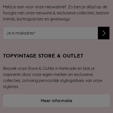
Meld je aan voor onze nieuwsbrief. Zo ben je altijd op de
hoogte van onze nieuwste & exclusieve collecties, laatste
trends, kortingsacties en giveaways.
TOPVINTAGE STORE & OUTLET
Bezoek onze Store & Outlet in Kerkrade en laat je
inspireren door onze eigen merken en exclusieve
collecties, ontvang persoonlijk stylingadvies van onze
stylistes.
Meer informatie