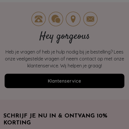
Hey gorgeous
Heb je vragen of heb je hulp nodig bij je bestelling? Lees
onze veelgestelde vragen of neem contact op met onze
klantenservice. Wij helpen je graag!
Klantenservice
SCHRIJF JE NU IN & ONTVANG 10%
KORTING