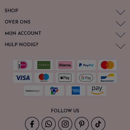
SHOP
OVER ONS
MIJN ACCOUNT
HULP NODIG?
FOLLOW US