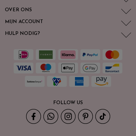
OVER ONS
MIJN ACCOUNT
HULP NODIG?
FOLLOW US