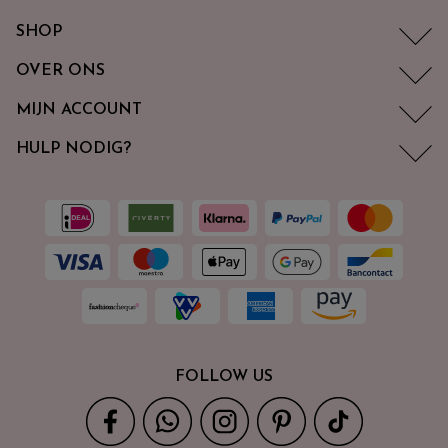
SHOP
OVER ONS
MIJN ACCOUNT
HULP NODIG?
FOLLOW US