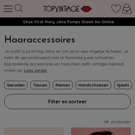
Onze Viral Mary Jane Pumps Staan Nu Online
Haaraccessoires
Je outfit is prachtig, retro en om door een ringetje te halen. Je
hebt dit gecombineerd met je favoriete paar schoenen,
bijpassende accessoires en misschien zelfs vintage inspired
make-up.
Lees verder
Sieraden
Tassen
Riemen
Handschoenen
Sjaals
Filter en sorteer
48
producten