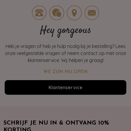
Hey gorgeous
Heb je vragen of heb je hulp nodig bij je bestelling? Lees
onze veelgestelde vragen of neem contact op met onze
klantenservice. Wij helpen je graag!
WE ZIJN NU OPEN
Klantenservice
SCHRIJF JE NU IN & ONTVANG 10%
KORTING