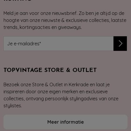
Meld je aan voor onze nieuwsbrief. Zo ben je altijd op de
hoogte van onze nieuwste & exclusieve collecties, laatste
trends, kortingsacties en giveaways.
TOPVINTAGE STORE & OUTLET
Bezoek onze Store & Outlet in Kerkrade en laat je
inspireren door onze eigen merken en exclusieve
collecties, ontvang persoonlijk stylingadvies van onze
stylistes.
Meer informatie