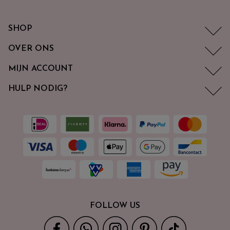
SHOP
OVER ONS
MIJN ACCOUNT
HULP NODIG?
FOLLOW US