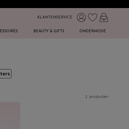
KLANTENSERVICE
ESSOIRES
BEAUTY & GIFTS
ONDERMODE
lters
2
producten