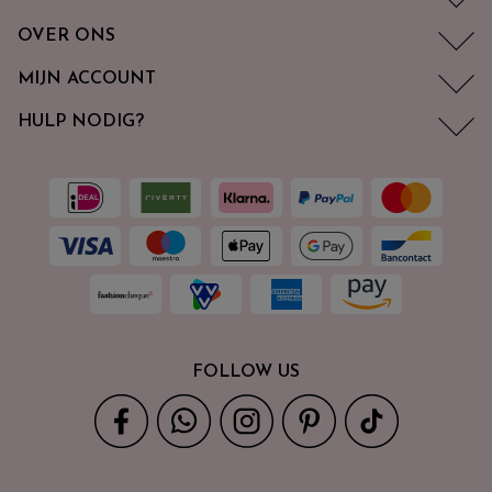
OVER ONS
MIJN ACCOUNT
HULP NODIG?
FOLLOW US