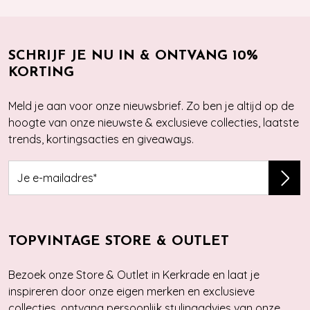
SCHRIJF JE NU IN & ONTVANG 10%
KORTING
Meld je aan voor onze nieuwsbrief. Zo ben je altijd op de
hoogte van onze nieuwste & exclusieve collecties, laatste
trends, kortingsacties en giveaways.
TOPVINTAGE STORE & OUTLET
Bezoek onze Store & Outlet in Kerkrade en laat je
inspireren door onze eigen merken en exclusieve
collecties, ontvang persoonlijk stylingadvies van onze