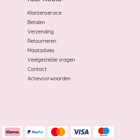
Klantenservice
Betalen
Verzending
Retourneren
Maatadvies
Veelgestelde vragen
Contact
Actievoorwaarden