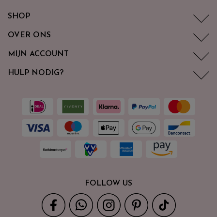
SHOP
OVER ONS
MIJN ACCOUNT
HULP NODIG?
FOLLOW US